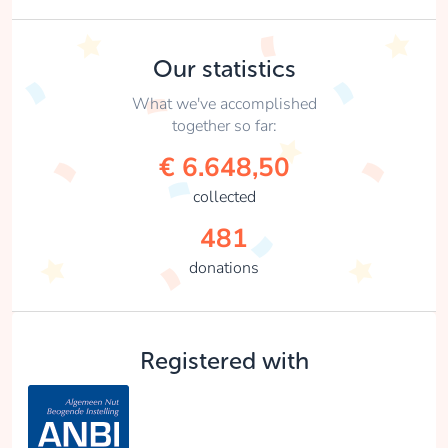
Our statistics
What we've accomplished
together so far:
€ 6.648,50
collected
481
donations
Registered with