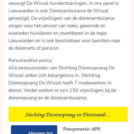
verzorgt De Wissel hondentrainingen. In ons pand in
Leeuwarden is ook Dierenambulance de Wissel
gevestigd. De vrijwilligers van de dierenambulance
zorgen voor het vervoer van zieke, gewonde en
overleden huisdieren en zwerfdieren in de regio
Leeuwarden en is ook beschikbaar voor taxiritten naar
de dierenarts of pension.
Renumeration policy
Alle bestuursleden van Stichting Dierenopvang De
Wissel zetten zich belangeloos in. Stichting
Dierenopvang De Wissel heeft 7 medewerkers in
dienst. Verder werken er zo'n 150 vrijwilligers bij de
dierenopvang en de dierenambulance.