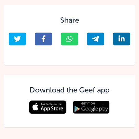
Share
Download the Geef app