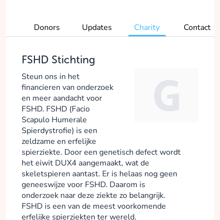
Donors
Updates
Charity
Contact
FSHD Stichting
Steun ons in het
financieren van onderzoek
en meer aandacht voor
FSHD. FSHD (Facio
Scapulo Humerale
Spierdystrofie) is een
zeldzame en erfelijke
spierziekte. Door een genetisch defect wordt
het eiwit DUX4 aangemaakt, wat de
skeletspieren aantast. Er is helaas nog geen
geneeswijze voor FSHD. Daarom is
onderzoek naar deze ziekte zo belangrijk.
FSHD is een van de meest voorkomende
erfelijke spierziekten ter wereld.