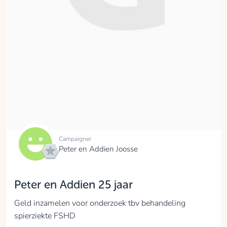
Campaigner
Peter en Addien Joosse
Peter en Addien 25 jaar
Geld inzamelen voor onderzoek tbv behandeling
spierziekte FSHD