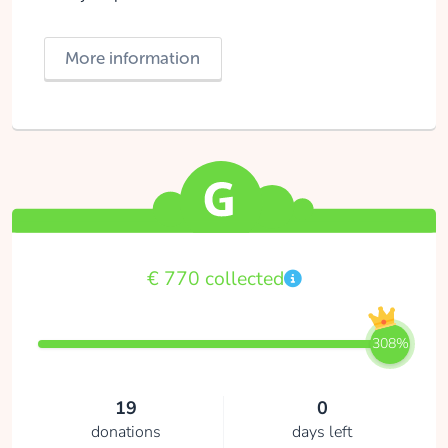
More information
€ 770 collected
308%
19
0
donations
days left