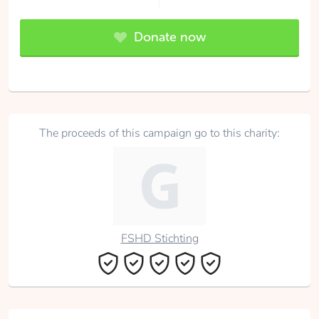
Donate now
The proceeds of this campaign go to this charity:
FSHD Stichting