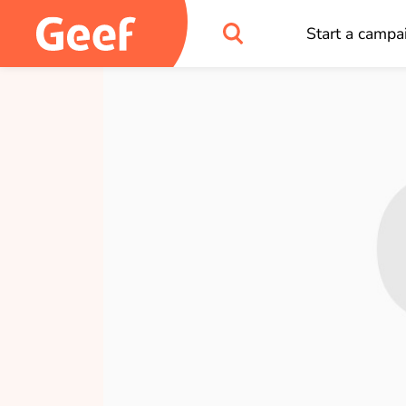
Start a campa