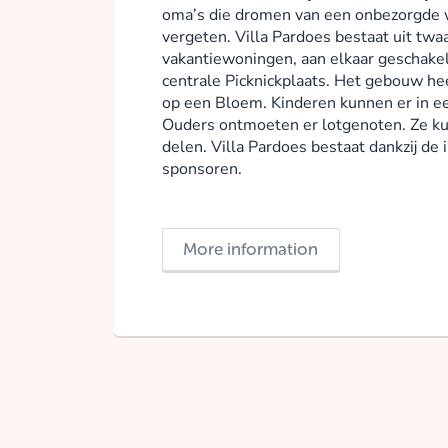
oma’s die dromen van een onbezorgde 
vergeten. Villa Pardoes bestaat uit twa
vakantiewoningen, aan elkaar geschake
centrale Picknickplaats. Het gebouw he
op een Bloem. Kinderen kunnen er in ee
Ouders ontmoeten er lotgenoten. Ze ku
delen. Villa Pardoes bestaat dankzij de i
sponsoren.
More information