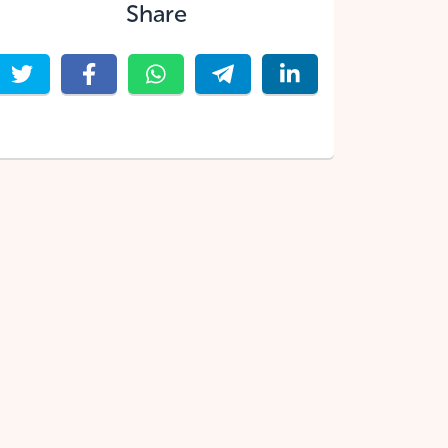
Share