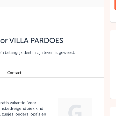
voor VILLA PARDOES
n belangrijk deel in zijn leven is geweest.
Contact
ratis vakantie. Voor
ensbedreigend ziek kind
, zusjes, ouders, opa’s en