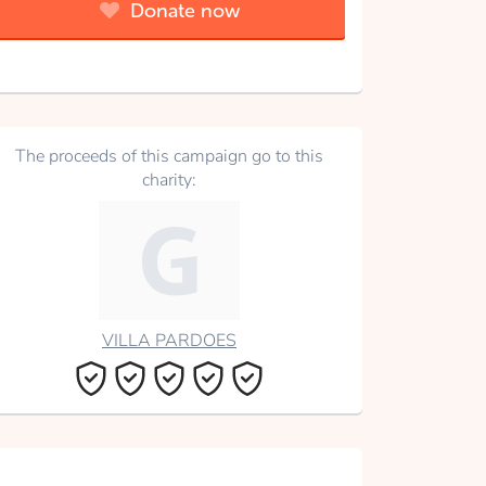
Donate now
The proceeds of this campaign go to this
charity:
VILLA PARDOES