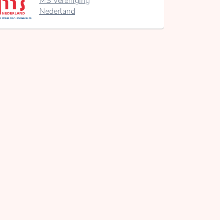
MS Vereniging
Nederland