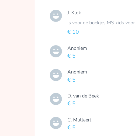
J. Klok
Is voor de boekjes MS kids voor 
€ 10
Anoniem
€ 5
Anoniem
€ 5
D. van de Beek
€ 5
C. Mullaert
€ 5