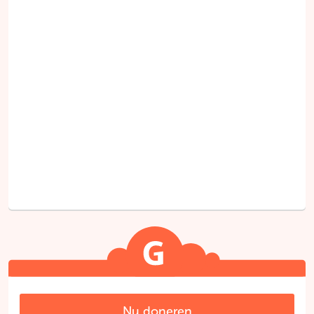
Nu doneren