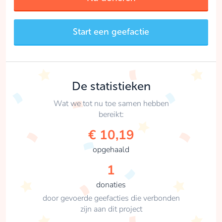
Start een geefactie
De statistieken
Wat we tot nu toe samen hebben
bereikt:
€ 10,19
opgehaald
1
donaties
door gevoerde geefacties die verbonden
zijn aan dit project