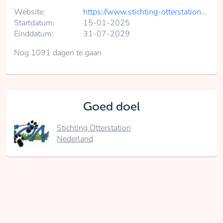
Website:
https://www.stichting-otterstation-nederland.nl
Startdatum:
15-01-2025
Einddatum:
31-07-2029
Nog 1091 dagen te gaan
Goed doel
Stichting Otterstation
Nederland