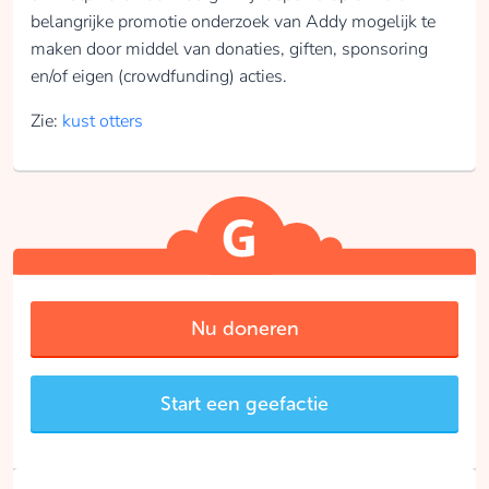
belangrijke promotie onderzoek van Addy mogelijk te
maken door middel van donaties, giften, sponsoring
en/of eigen (crowdfunding) acties.
Zie:
kust otters
Nu doneren
Start een geefactie