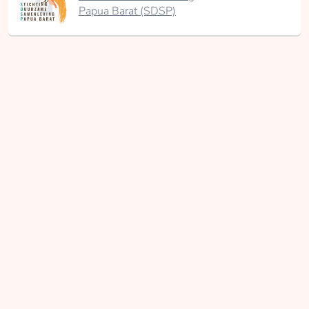
Papua Barat (SDSP)