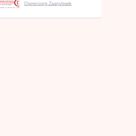
Dierenzorg Zaanstreek