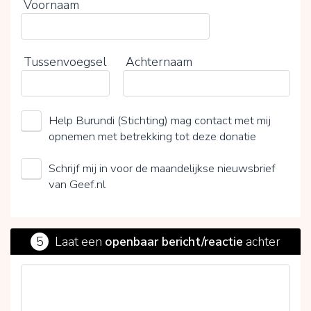
Voornaam
Tussenvoegsel
Achternaam
Help Burundi (Stichting) mag contact met mij
opnemen met betrekking tot deze donatie
Schrijf mij in voor de maandelijkse nieuwsbrief
van Geef.nl
5
Laat een
openbaar bericht/reactie
achter