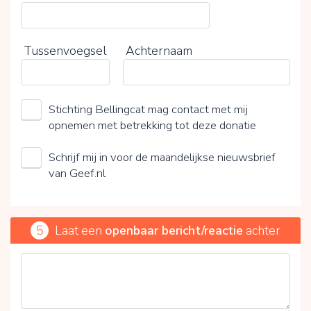
Tussenvoegsel
Achternaam
Stichting Bellingcat mag contact met mij
opnemen met betrekking tot deze donatie
Schrijf mij in voor de maandelijkse nieuwsbrief
van Geef.nl
5
Laat een
openbaar bericht/reactie
achter