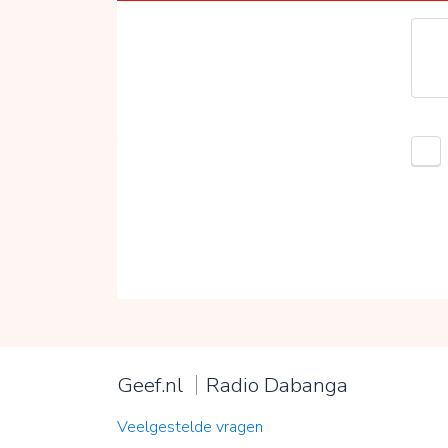
Geef.nl
Radio Dabanga
Veelgestelde vragen