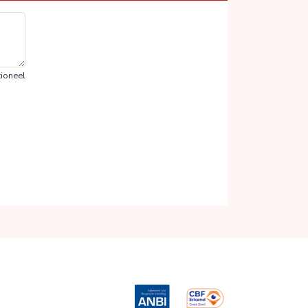
ioneel