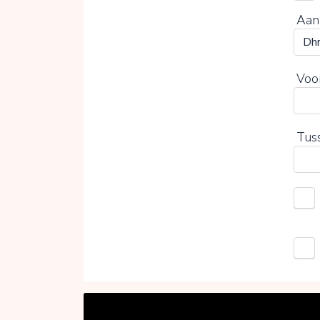
Aan
Voo
Tus