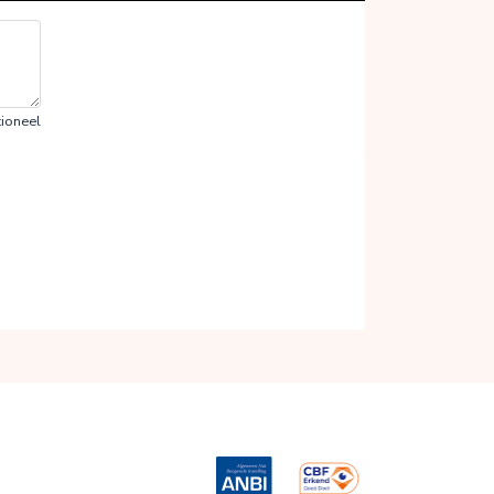
ioneel