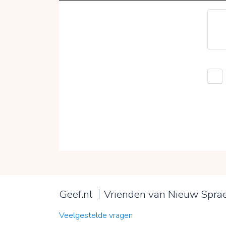
Geef.nl
Vrienden van Nieuw Spra
Veelgestelde vragen