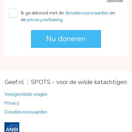
optioneel
Ik ga akkoord met de
donatievoorwaarden
en
de
privacyverklaring
.
Geef.nl
SPOTS - voor de wilde katachtigen
Veelgestelde vragen
Privacy
Donatievoorwaarden