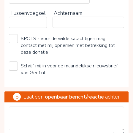
Tussenvoegsel
Achternaam
SPOTS - voor de wilde katachtigen mag
contact met mij opnemen met betrekking tot
deze donatie
Schrijf mij in voor de maandelijkse nieuwsbrief
van Geef.nl
5
Laat een
openbaar bericht/reactie
achter