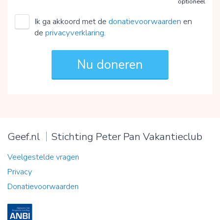
optioneel
Ik ga akkoord met de
donatievoorwaarden
en
de
privacyverklaring
.
Geef.nl
Stichting Peter Pan Vakantieclub
Veelgestelde vragen
Privacy
Donatievoorwaarden