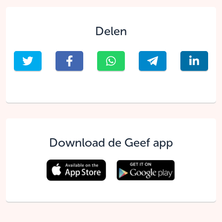
Delen
Download de Geef app