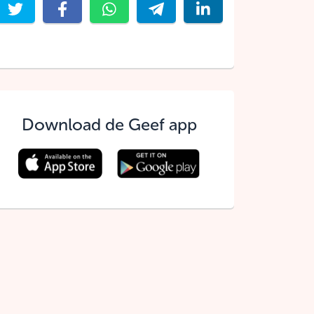
Download de Geef app