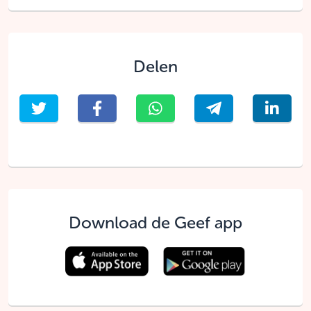
Delen
Download de Geef app