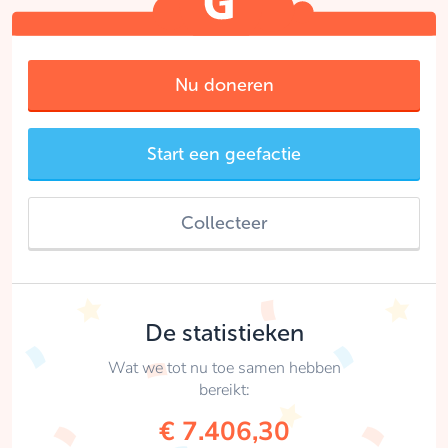
Nu doneren
Start een geefactie
Collecteer
De statistieken
Wat we tot nu toe samen hebben
bereikt:
€ 7.406,30