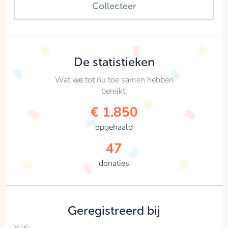
Collecteer
De statistieken
Wat we tot nu toe samen hebben
bereikt:
€ 1.850
opgehaald
47
donaties
Geregistreerd bij