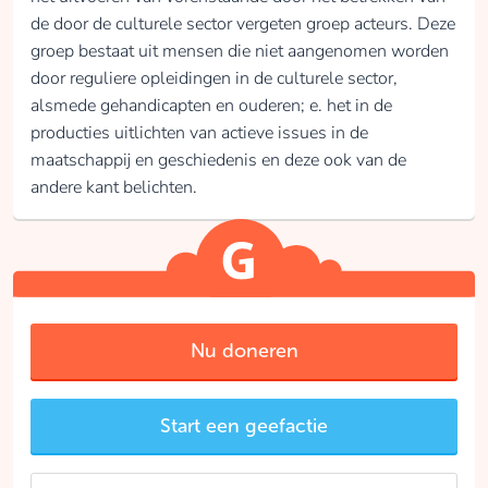
de door de culturele sector vergeten groep acteurs. Deze
groep bestaat uit mensen die niet aangenomen worden
door reguliere opleidingen in de culturele sector,
alsmede gehandicapten en ouderen; e. het in de
producties uitlichten van actieve issues in de
maatschappij en geschiedenis en deze ook van de
andere kant belichten.
Nu doneren
Start een geefactie