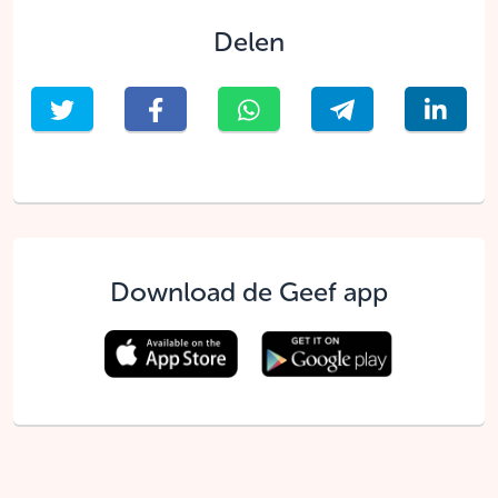
Delen
Download de Geef app