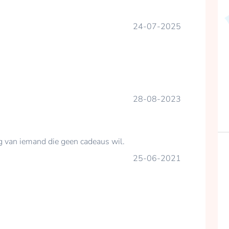
24-07-2025
28-08-2023
ag van iemand die geen cadeaus wil.
25-06-2021