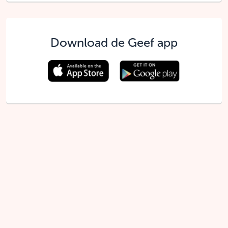
Download de Geef app