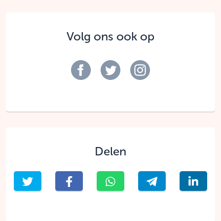
Volg ons ook op
Delen