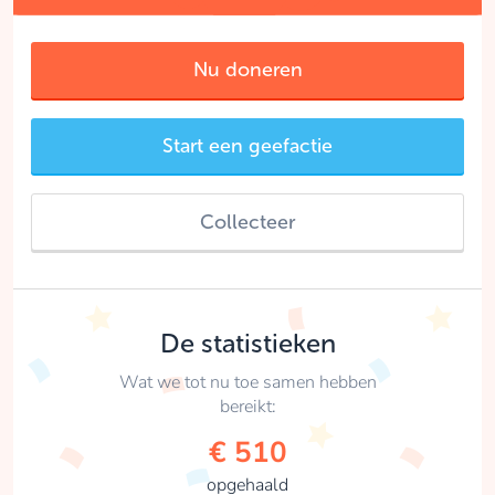
Nu doneren
Start een geefactie
Collecteer
De statistieken
Wat we tot nu toe samen hebben
bereikt:
€ 510
opgehaald