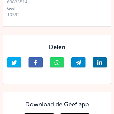
63833514
Geef:
10592
Delen
Download de Geef app