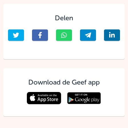
Delen
Download de Geef app