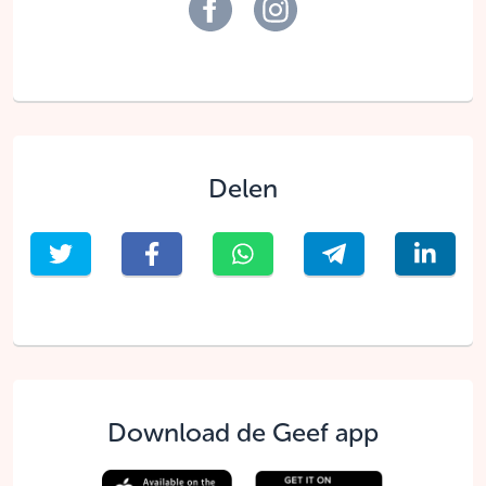
Delen
Download de Geef app