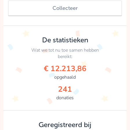
Collecteer
De statistieken
Wat we tot nu toe samen hebben
bereikt:
€ 12.213,86
opgehaald
241
donaties
Geregistreerd bij