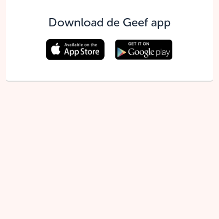
Download de Geef app