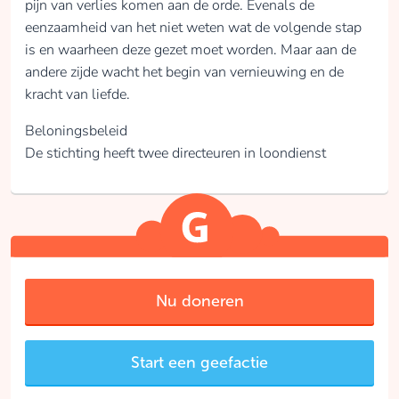
pijn van verlies komen aan de orde. Evenals de
eenzaamheid van het niet weten wat de volgende stap
is en waarheen deze gezet moet worden. Maar aan de
andere zijde wacht het begin van vernieuwing en de
kracht van liefde.
Beloningsbeleid
De stichting heeft twee directeuren in loondienst
Nu doneren
Start een geefactie