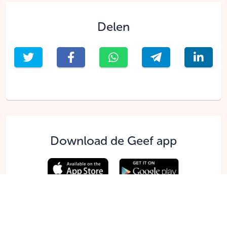
Delen
Download de Geef app