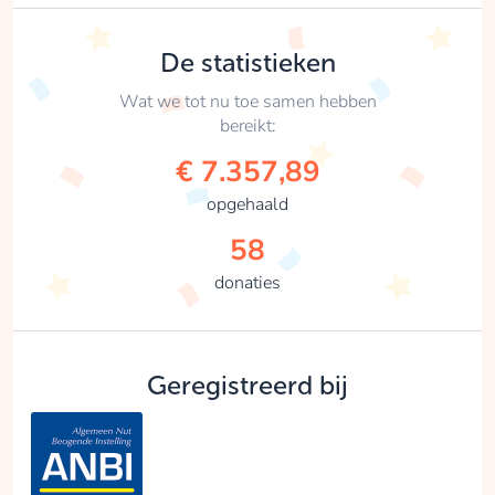
De statistieken
Wat we tot nu toe samen hebben
bereikt:
€ 7.357,89
opgehaald
58
donaties
Geregistreerd bij