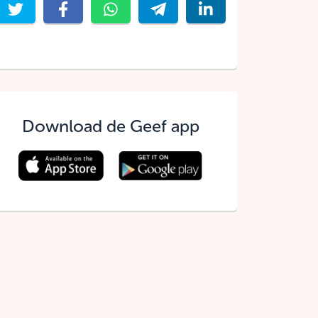
Download de Geef app