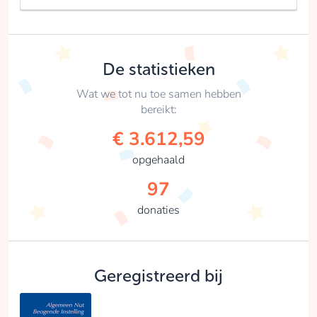
De statistieken
Wat we tot nu toe samen hebben
bereikt:
€ 3.612,59
opgehaald
97
donaties
Geregistreerd bij