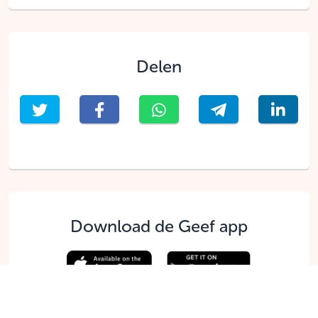
Delen
Download de Geef app