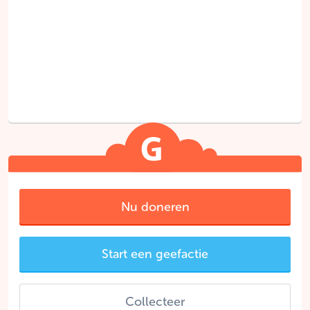
Nu doneren
Start een geefactie
Collecteer