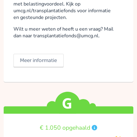
met belastingvoordeel. Kijk op
umcg.nl/transplantatiefonds voor informatie
en gesteunde projecten.
Wilt u meer weten of heeft u een vraag? Mail
dan naar transplantatiefonds@umcg.nl.
Meer informatie
€ 1.050 opgehaald