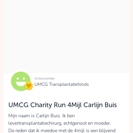
Actievoerder
UMCG Transplantatiefonds
UMCG Charity Run 4Mijl Carlijn Buis
Mijn naam is Carlijn Buis. Ik ben
levertransplantatiechirurg, echtgenoot en moeder.
De reden dat ik meedoe met de 4mijl is een blijvend