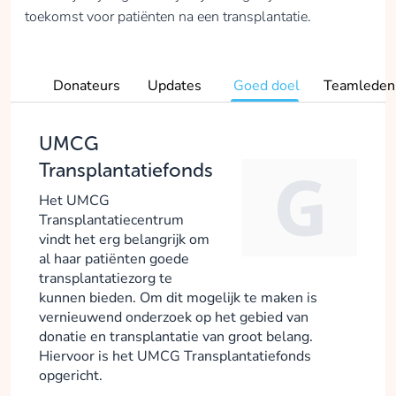
toekomst voor patiënten na een transplantatie.
Donateurs
Updates
Goed doel
Teamleden
UMCG
Transplantatiefonds
​Het UMCG
Transplantatiecentrum
vindt het erg belangrijk om
al haar patiënten goede
transplantatiezorg te
kunnen bieden. Om dit mogelijk te maken is
vernieuwend onderzoek op het gebied van
donatie en transplantatie van groot belang.
Hiervoor is het UMCG Transplantatiefonds
opgericht.