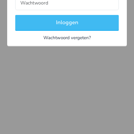
Inloggen
Wachtwoord vergeten?