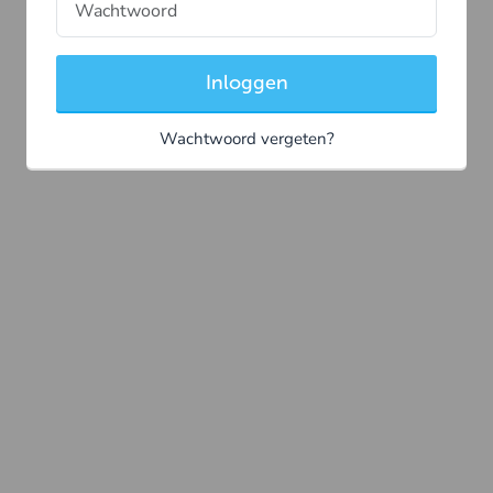
Inloggen
Wachtwoord vergeten?