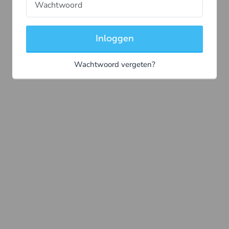
Inloggen
Wachtwoord vergeten?