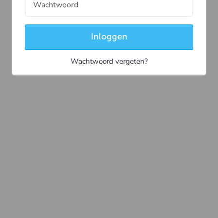
Inloggen
Wachtwoord vergeten?