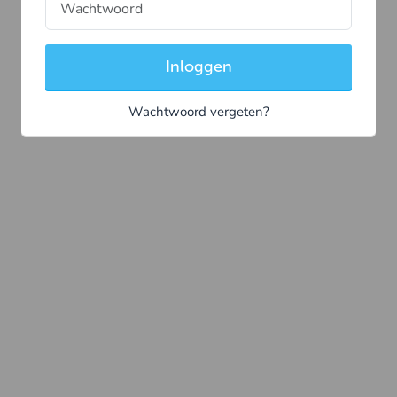
Inloggen
Wachtwoord vergeten?