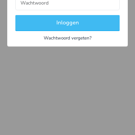
Inloggen
Wachtwoord vergeten?