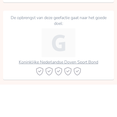
De opbrengst van deze geefactie gaat naar het goede
doel:
Koninklijke Nederlandse Doven Sport Bond
Delen