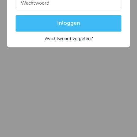
Inloggen
Wachtwoord vergeten?