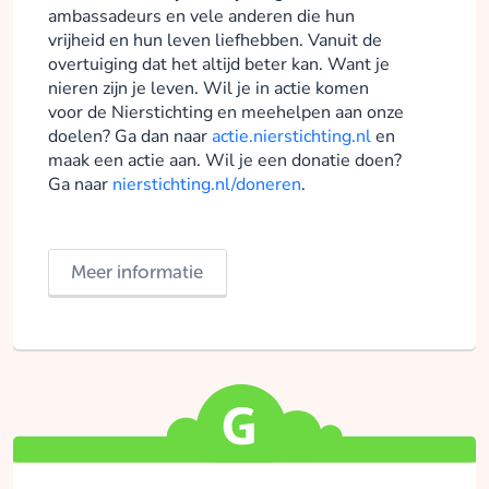
ambassadeurs en vele anderen die hun
vrijheid en hun leven liefhebben. Vanuit de
overtuiging dat het altijd beter kan. Want je
nieren zijn je leven. Wil je in actie komen
voor de Nierstichting en meehelpen aan onze
doelen? Ga dan naar
actie.nierstichting.nl
en
maak een actie aan. Wil je een donatie doen?
Ga naar
nierstichting.nl/doneren
.
Meer informatie