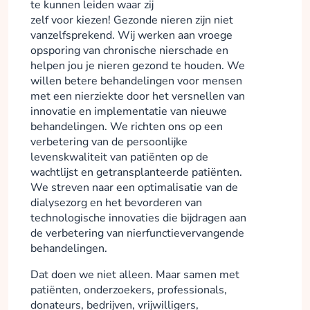
te kunnen leiden waar zij
zelf voor kiezen! Gezonde nieren zijn niet
vanzelfsprekend. Wij werken aan vroege
opsporing van chronische nierschade en
helpen jou je nieren gezond te houden. We
willen betere behandelingen voor mensen
met een nierziekte door het versnellen van
innovatie en implementatie van nieuwe
behandelingen. We richten ons op een
verbetering van de persoonlijke
levenskwaliteit van patiënten op de
wachtlijst en getransplanteerde patiënten.
We streven naar een optimalisatie van de
dialysezorg en het bevorderen van
technologische innovaties die bijdragen aan
de verbetering van nierfunctievervangende
behandelingen.
Dat doen we niet alleen. Maar samen met
patiënten, onderzoekers, professionals,
donateurs, bedrijven, vrijwilligers,