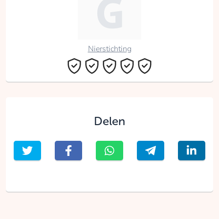
Nierstichting
Delen