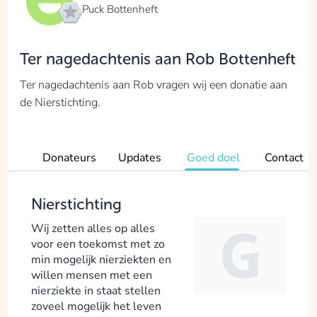
Puck Bottenheft
Ter nagedachtenis aan Rob Bottenheft
Ter nagedachtenis aan Rob vragen wij een donatie aan
de Nierstichting.
Donateurs
Updates
Goed doel
Contact
Nierstichting
Wij zetten alles op alles
voor een toekomst met zo
min mogelijk nierziekten en
willen mensen met een
nierziekte in staat stellen
zoveel mogelijk het leven