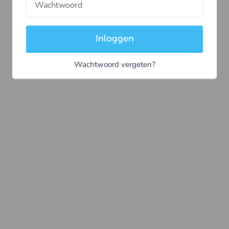
Inloggen
Wachtwoord vergeten?