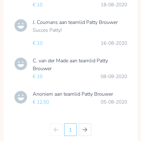
€ 10
18-08-2020
J. Coumans
aan teamlid
Patty Brouwer
Succes Patty!
€ 10
16-08-2020
C. van der Made
aan teamlid
Patty
Brouwer
€ 10
08-08-2020
Anoniem
aan teamlid
Patty Brouwer
€ 12,50
05-08-2020
1