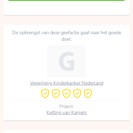
De opbrengst van deze geefactie gaat naar het goede
doel:
Vereniging Kinderkanker Nederland
Project:
Ketting van Kanjers