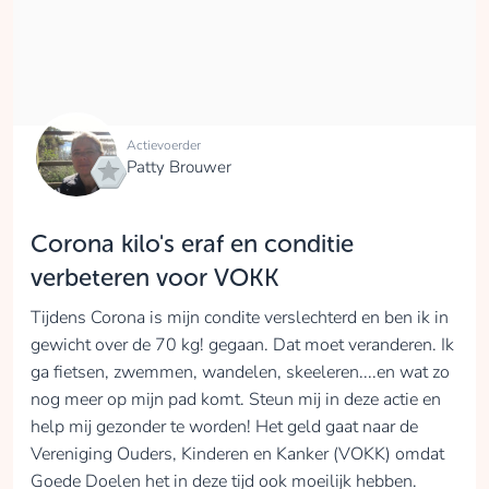
Actievoerder
Patty Brouwer
Corona kilo's eraf en conditie
verbeteren voor VOKK
Tijdens Corona is mijn condite verslechterd en ben ik in
gewicht over de 70 kg! gegaan. Dat moet veranderen. Ik
ga fietsen, zwemmen, wandelen, skeeleren....en wat zo
nog meer op mijn pad komt. Steun mij in deze actie en
help mij gezonder te worden! Het geld gaat naar de
Vereniging Ouders, Kinderen en Kanker (VOKK) omdat
Goede Doelen het in deze tijd ook moeilijk hebben.