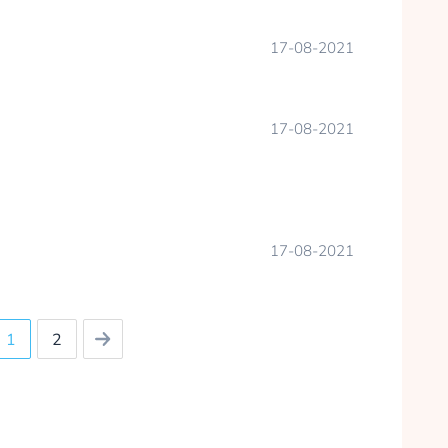
17-08-2021
17-08-2021
17-08-2021
1
2