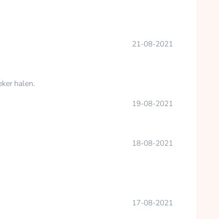
21-08-2021
ker halen.
19-08-2021
18-08-2021
17-08-2021