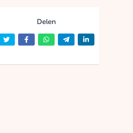
Delen