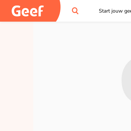
Start jouw gee