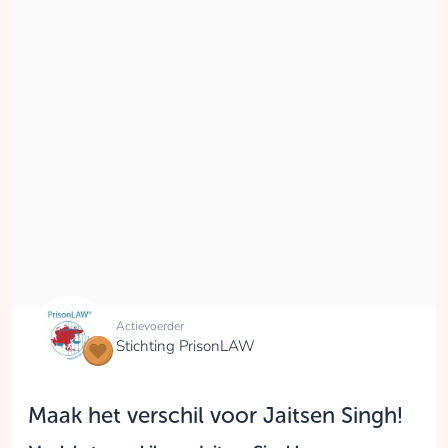
Actievoerder
Stichting PrisonLAW
Maak het verschil voor Jaitsen Singh!