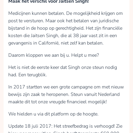
Maak het verschil voor Jaitsen Singh!
Medicijnen kunnen betalen. De mogelijkheid krijgen om
post te versturen. Maar ook het betalen van juridische
bijstand in de hoop op gerechtigheid. Het zijn financiële
kosten die Jaitsen Singh, die al 38 jaar vast zit in een
gevangenis in Californië, niet zelf kan betalen.
Daarom kloppen we aan bij u. Helpt u mee?
Het is niet de eerste keer dat Singh onze steun nodig
had. Een terugblik.
In 2017 startten we een grote campagne om met nieuw
bewijs zijn zaak te heropenen. Steun vanuit Nederland
maakte dit tot onze vreugde financieel mogelijk!
We hielden u via dit platform op de hoogte.
Update 18 juli 2017: Het streefbedrag is verhoogd! Zie