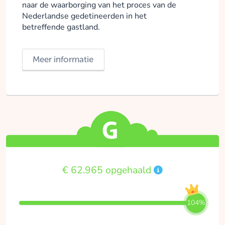
naar de waarborging van het proces van de
Nederlandse gedetineerden in het
betreffende gastland.
Meer informatie
€ 62.965 opgehaald
104%