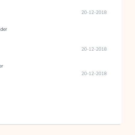
20-12-2018
der
20-12-2018
er
20-12-2018