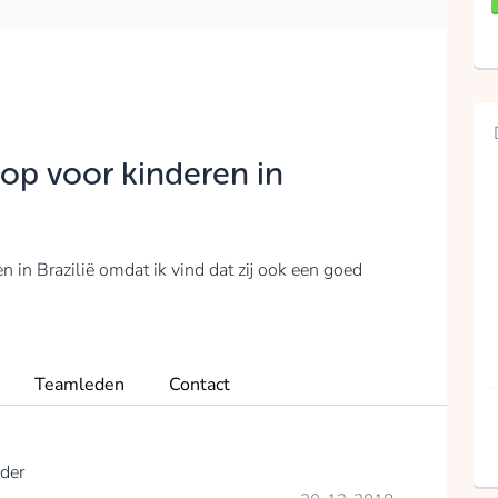
op voor kinderen in
 in Brazilië omdat ik vind dat zij ook een goed
Teamleden
Contact
der