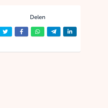
Delen