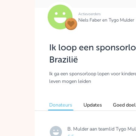
Actievoerders
Niels Faber en Tygo Mulder
Ik loop een sponsorlo
Brazilië
Ik ga een sponsorloop lopen voor kinderen
leven mogen leiden
Donateurs
Updates
Goed doel
B. Mulder
aan teamlid
Tygo Mul