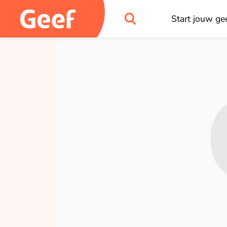
Start jouw gee