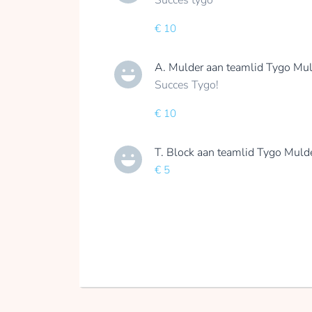
€ 10
A. Mulder
aan teamlid
Tygo Mul
Succes Tygo!
€ 10
T. Block
aan teamlid
Tygo Muld
€ 5