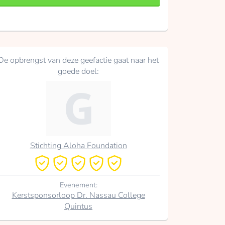
De opbrengst van deze geefactie gaat naar het
goede doel:
Stichting Aloha Foundation
Evenement:
Kerstsponsorloop Dr. Nassau College
Quintus