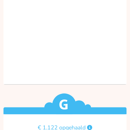
€ 1.122 opgehaald