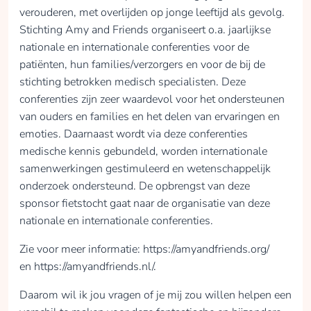
verouderen, met overlijden op jonge leeftijd als gevolg.
Stichting Amy and Friends organiseert o.a. jaarlijkse
nationale en internationale conferenties voor de
patiënten, hun families/verzorgers en voor de bij de
stichting betrokken medisch specialisten. Deze
conferenties zijn zeer waardevol voor het ondersteunen
van ouders en families en het delen van ervaringen en
emoties. Daarnaast wordt via deze conferenties
medische kennis gebundeld, worden internationale
samenwerkingen gestimuleerd en wetenschappelijk
onderzoek ondersteund. De opbrengst van deze
sponsor fietstocht gaat naar de organisatie van deze
nationale en internationale conferenties.
Zie voor meer informatie: https://amyandfriends.org/
en https://amyandfriends.nl/.
Daarom wil ik jou vragen of je mij zou willen helpen een