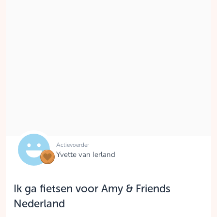
Actievoerder
Yvette van Ierland
Ik ga fietsen voor Amy & Friends
Nederland