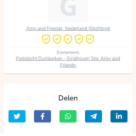
Amy and Friends, Nederland (Stichting)
Evenement:
Fietstocht Duinkerken - Eindhoven Stg. Amy and
Friends
Delen