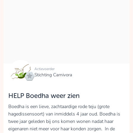
Actievoerder
Stichting Carnivora
HELP Boedha weer zien
Boedha is een lieve, zachtaardige rode teju (grote
hagedissensoort) van inmiddels 4 jaar oud. Boedha is
twee jaar geleden bij ons komen wonen nadat haar
eigenaren niet meer voor haar konden zorgen. In de