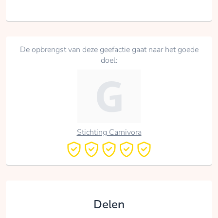
De opbrengst van deze geefactie gaat naar het goede
doel:
Stichting Carnivora
Delen