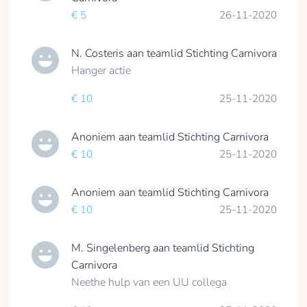
€ 5
26-11-2020
N. Costeris
aan teamlid
Stichting Carnivora
Hanger actie
€ 10
25-11-2020
Anoniem
aan teamlid
Stichting Carnivora
€ 10
25-11-2020
Anoniem
aan teamlid
Stichting Carnivora
€ 10
25-11-2020
M. Singelenberg
aan teamlid
Stichting
Carnivora
Neethe hulp van een UU collega