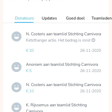
Donateurs
Updates
Goed doel
Teamleden
N. Costeris
aan teamlid
Stichting Carnivora
Ketsthanger actie. Het bedrag is rond 😊
€ 20
26-11-2020
Anoniem
aan teamlid
Stichting Carnivora
€ 5
26-11-2020
N. Costeris
aan teamlid
Stichting Carnivora
€ 10
26-11-2020
K. Rijssemus
aan teamlid
Stichting
Carnivora