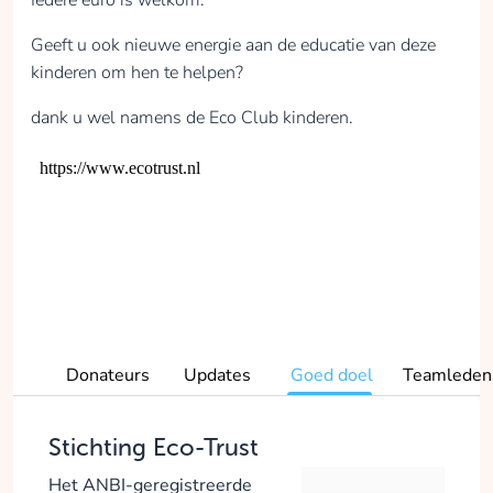
Iedere euro is welkom.
Geeft u ook nieuwe energie aan de educatie van deze
kinderen om hen te helpen?
dank u wel namens de Eco Club kinderen.
Donateurs
Updates
Goed doel
Teamleden
Stichting Eco-Trust
Het ANBI-geregistreerde