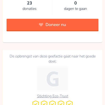
23
0
donaties
dagen te gaan
Doneer nu
De opbrengst van deze geefactie gaat naar het goede
doel:
Stichting Eco-Trust