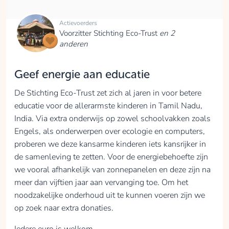
Actievoerders
Voorzitter Stichting Eco-Trust
en 2
anderen
Geef energie aan educatie
De Stichting Eco-Trust zet zich al jaren in voor betere
educatie voor de allerarmste kinderen in Tamil Nadu,
India. Via extra onderwijs op zowel schoolvakken zoals
Engels, als onderwerpen over ecologie en computers,
proberen we deze kansarme kinderen iets kansrijker in
de samenleving te zetten. Voor de energiebehoefte zijn
we vooral afhankelijk van zonnepanelen en deze zijn na
meer dan vijftien jaar aan vervanging toe. Om het
noodzakelijke onderhoud uit te kunnen voeren zijn we
op zoek naar extra donaties.