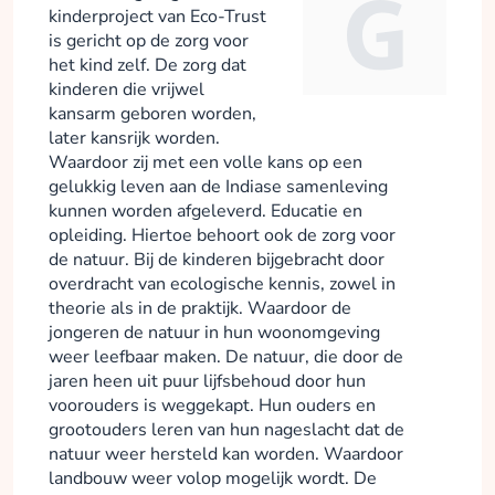
kinderproject van Eco-Trust
is gericht op de zorg voor
het kind zelf. De zorg dat
kinderen die vrijwel
kansarm geboren worden,
later kansrijk worden.
Waardoor zij met een volle kans op een
gelukkig leven aan de Indiase samenleving
kunnen worden afgeleverd. Educatie en
opleiding. Hiertoe behoort ook de zorg voor
de natuur. Bij de kinderen bijgebracht door
overdracht van ecologische kennis, zowel in
theorie als in de praktijk. Waardoor de
jongeren de natuur in hun woonomgeving
weer leefbaar maken. De natuur, die door de
jaren heen uit puur lijfsbehoud door hun
voorouders is weggekapt. Hun ouders en
grootouders leren van hun nageslacht dat de
natuur weer hersteld kan worden. Waardoor
landbouw weer volop mogelijk wordt. De