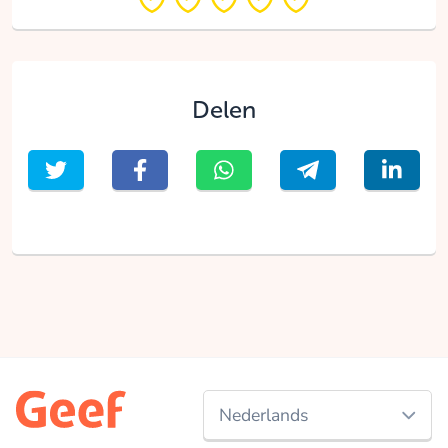
Delen
Nederlands