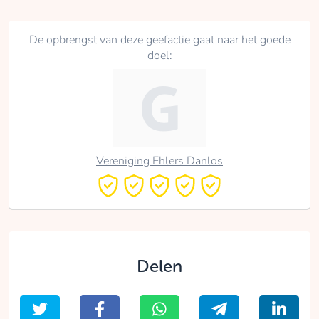
De opbrengst van deze geefactie gaat naar het goede
doel:
Vereniging Ehlers Danlos
Delen