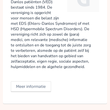
Danlos patiënten (VED)
bestaat sinds 1984. De
vereniging is opgericht
voor mensen die belast zijn
met EDS (Ehlers-Danlos Syndromen) of met
HSD (Hypermobile Spectrum Disorders). De
vereniging richt zich op zowel de (para)
medici, om relevante (medische) informatie
te ontsluiten en de toegang tot de juiste zorg
te verbeteren, alsmede op de patiënt zelf bij
het bieden van handvatten op gebied van
zelfacceptatie, eigen regie, sociale aspecten,
hulpmiddelen en de algehele gezondheid.
Meer informatie