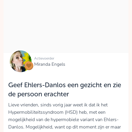
Actievoerder
Miranda Engels
Geef Ehlers-Danlos een gezicht en zie
de persoon erachter
Lieve vrienden, sinds vorig jaar weet ik dat ik het
Hypermobiliteitssyndroom (HSD) heb, met een
mogelijkheid van de hypermobiele variant van Ehlers-
Danlos. Mogelijkheid, want op dit moment zijn er maar