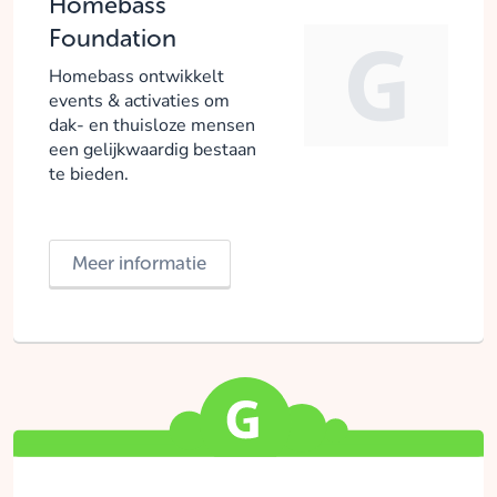
Homebass
Foundation
Homebass ontwikkelt
events & activaties om
dak- en thuisloze mensen
een gelijkwaardig bestaan
te bieden.
Meer informatie