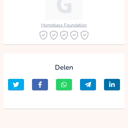
Homebass Foundation
Delen