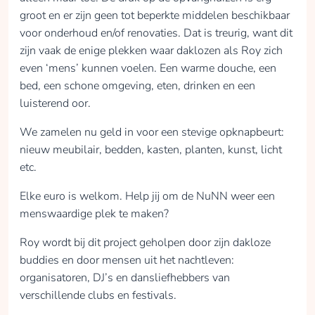
groot en er zijn geen tot beperkte middelen beschikbaar
voor onderhoud en/of renovaties. Dat is treurig, want dit
zijn vaak de enige plekken waar daklozen als Roy zich
even ‘mens’ kunnen voelen. Een warme douche, een
bed, een schone omgeving, eten, drinken en een
luisterend oor.
We zamelen nu geld in voor een stevige opknapbeurt:
nieuw meubilair, bedden, kasten, planten, kunst, licht
etc.
Elke euro is welkom. Help jij om de NuNN weer een
menswaardige plek te maken?
Roy wordt bij dit project geholpen door zijn dakloze
buddies en door mensen uit het nachtleven:
organisatoren, DJ’s en dansliefhebbers van
verschillende clubs en festivals.