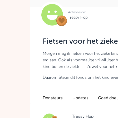
Actievoerder
Tressy Hop
Fietsen voor het zieke
Morgen mag ik fietsen voor het zieke kin
erg aan. Ook als voormalige vrijwilliger
kind buiten de ziekte is! Zowel voor het 
Daarom Steun dit fonds om het kind even 
Donateurs
Updates
Goed doel
Tressy Hop