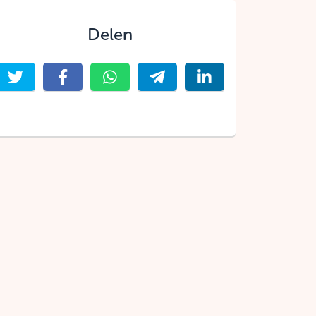
Delen