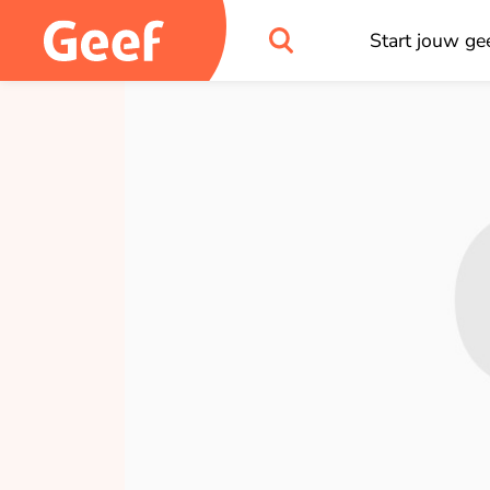
Start jouw gee