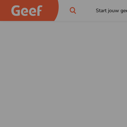
Start jouw gee