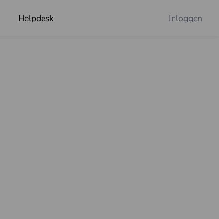
Helpdesk
Inloggen