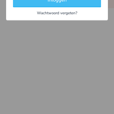
Inloggen
Wachtwoord vergeten?