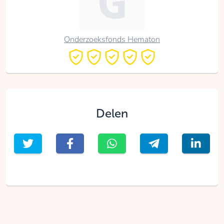
Onderzoeksfonds Hematon
Delen