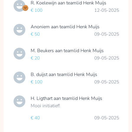
R. Koelewijn
aan teamlid
Henk Muijs
€ 100
12-05-2025
Anoniem
aan teamlid
Henk Muijs
€ 50
09-05-2025
M. Beukers
aan teamlid
Henk Muijs
€ 20
09-05-2025
B. duijst
aan teamlid
Henk Muijs
€ 100
09-05-2025
H. Ligthart
aan teamlid
Henk Muijs
Mooi initiatief!
€ 40
09-05-2025