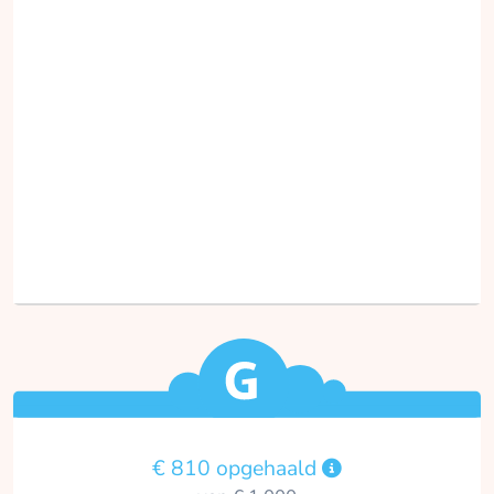
€ 810 opgehaald