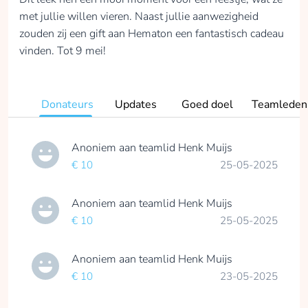
met jullie willen vieren. Naast jullie aanwezigheid
zouden zij een gift aan Hematon een fantastisch cadeau
vinden. Tot 9 mei!
Donateurs
Updates
Goed doel
Teamleden
Anoniem
aan teamlid
Henk Muijs
€ 10
25-05-2025
Anoniem
aan teamlid
Henk Muijs
€ 10
25-05-2025
Anoniem
aan teamlid
Henk Muijs
€ 10
23-05-2025